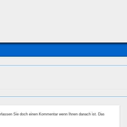
erlassen Sie doch einen Kommentar wenn Ihnen danach ist. Das