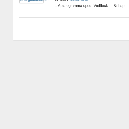
.. Apistogramma spec. Vielfleck &nbsp