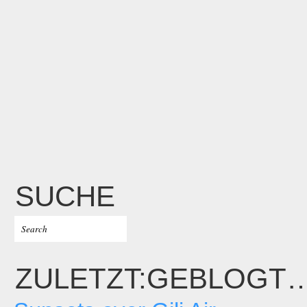
SUCHE
ZULETZT:GEBLOGT