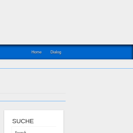
Home
Dialog
SUCHE