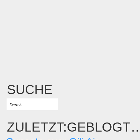
SUCHE
ZULETZT:GEBLOGT