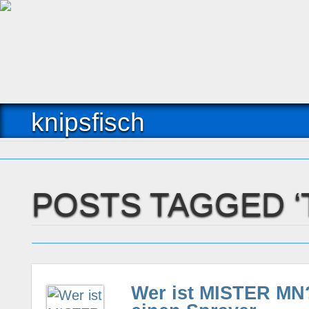
knipsfisch
POSTS TAGGED ‘
Wer ist MISTER MN?