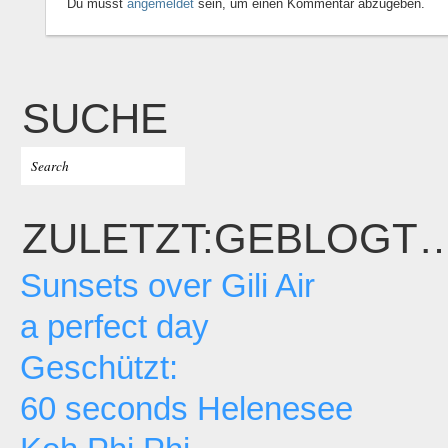
Du musst
angemeldet
sein, um einen Kommentar abzugeben.
SUCHE
ZULETZT:GEBLOGT
Sunsets over Gili Air
a perfect day
Geschützt:
60 seconds Helenesee