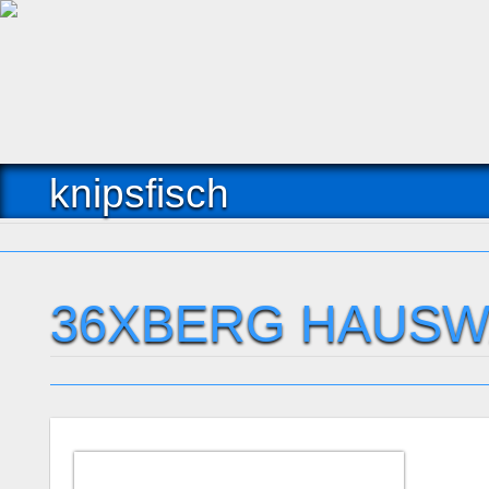
knipsfisch
36XBERG HAUSW