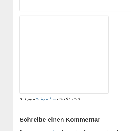
By 4zap •
Berlin urban
• 26 Okt. 2010
Schreibe einen Kommentar