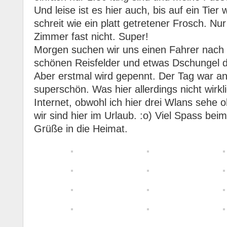
Und leise ist es hier auch, bis auf ein Tier
schreit wie ein platt getretener Frosch. Nu
Zimmer fast nicht. Super!
Morgen suchen wir uns einen Fahrer nach 
schönen Reisfelder und etwas Dschungel 
Aber erstmal wird gepennt. Der Tag war a
superschön. Was hier allerdings nicht wirkli
Internet, obwohl ich hier drei Wlans sehe 
wir sind hier im Urlaub. :o) Viel Spass be
Grüße in die Heimat.