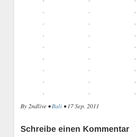
By 2ndlive •
Bali
• 17 Sep. 2011
Schreibe einen Kommentar