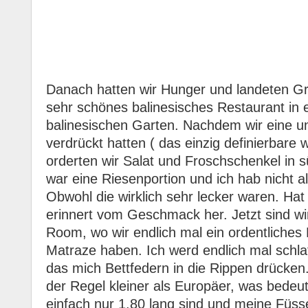
Danach hatten wir Hunger und landeten G
sehr schönes balinesisches Restaurant in
balinesischen Garten. Nachdem wir eine un
verdrückt hatten ( das einzig definierbare w
orderten wir Salat und Froschschenkel in 
war eine Riesenportion und ich hab nicht a
Obwohl die wirklich sehr lecker waren. Ha
erinnert vom Geschmack her. Jetzt sind wi
Room, wo wir endlich mal ein ordentliches 
Matraze haben. Ich werd endlich mal schla
das mich Bettfedern in die Rippen drücken.
der Regel kleiner als Europäer, was bedeut
einfach nur 1.80 lang sind und meine Füs