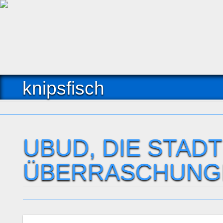
knipsfisch
UBUD, DIE STAD
ÜBERRASCHUNG