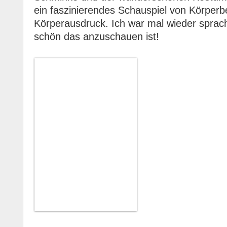
ein faszinierendes Schauspiel von Körper
Körperausdruck. Ich war mal wieder sprach
schön das anzuschauen ist!