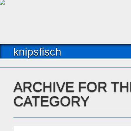
knipsfisch
ARCHIVE FOR THE 
CATEGORY